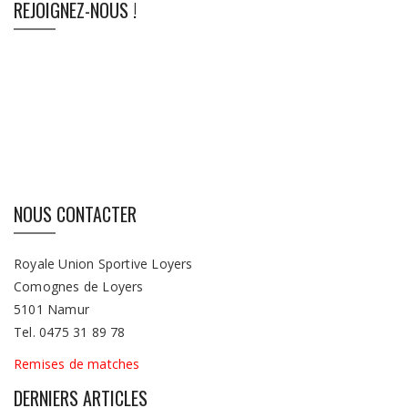
REJOIGNEZ-NOUS !
NOUS CONTACTER
Royale Union Sportive Loyers
Comognes de Loyers
5101 Namur
Tel. 0475 31 89 78
Remises de matches
DERNIERS ARTICLES