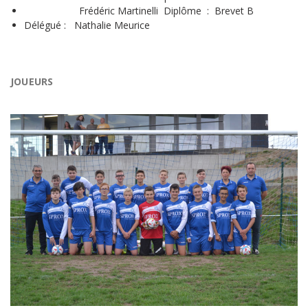
Frédéric Martinelli Diplôme : Brevet B
Délégué : Nathalie Meurice
JOUEURS