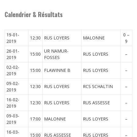
Calendrier & Résultats
19-01-
0 –
12:30
RUS LOYERS
MALONNE
2019
9
26-01-
UR NAMUR-
15:00
RUS LOYERS
–
2019
FOSSES
02-02-
15:00
FLAWINNE B
RUS LOYERS
–
2019
09-02-
12:30
RUS LOYERS
RCS SCHALTIN
–
2019
16-02-
12:30
RUS LOYERS
RUS ASSESSE
–
2019
09-03-
17:00
MALONNE
RUS LOYERS
–
2019
16-03-
15:00
RUS ASSESSE
RUS LOYERS
–