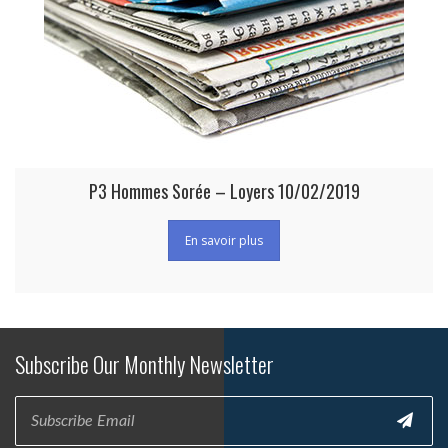
P3 Hommes Sorée – Loyers 10/02/2019
En savoir plus
Subscribe Our Monthly Newsletter