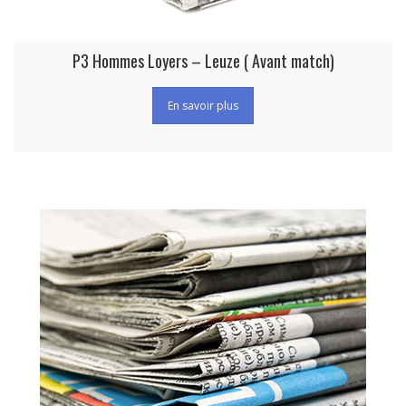
P3 Hommes Loyers – Leuze ( Avant match)
En savoir plus