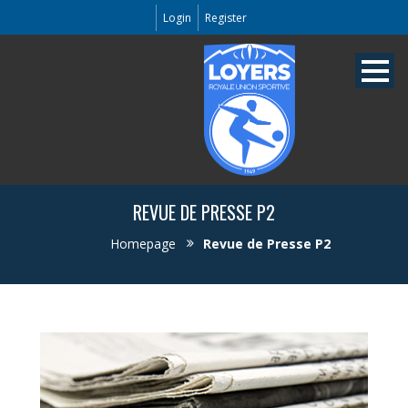
Login
Register
REVUE DE PRESSE P2
Homepage
Revue de Presse P2