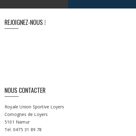
REJOIGNEZ-NOUS !
NOUS CONTACTER
Royale Union Sportive Loyers
Comognes de Loyers
5101 Namur
Tel. 0475 31 89 78