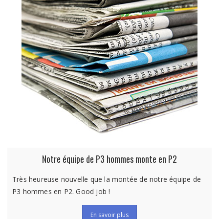
Notre équipe de P3 hommes monte en P2
Très heureuse nouvelle que la montée de notre équipe de
P3 hommes en P2. Good job !
En savoir plus