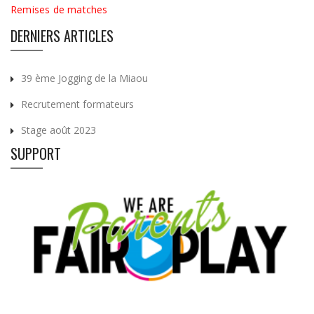
Remises de matches
DERNIERS ARTICLES
39 ème Jogging de la Miaou
Recrutement formateurs
Stage août 2023
SUPPORT