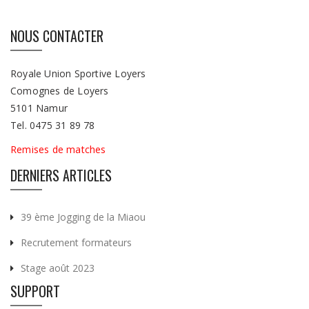
NOUS CONTACTER
Royale Union Sportive Loyers
Comognes de Loyers
5101 Namur
Tel. 0475 31 89 78
Remises de matches
DERNIERS ARTICLES
39 ème Jogging de la Miaou
Recrutement formateurs
Stage août 2023
SUPPORT