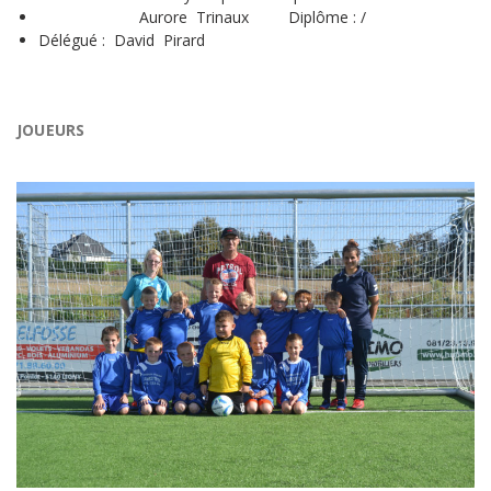
Aurore Trinaux Diplôme : /
Délégué : David Pirard
JOUEURS