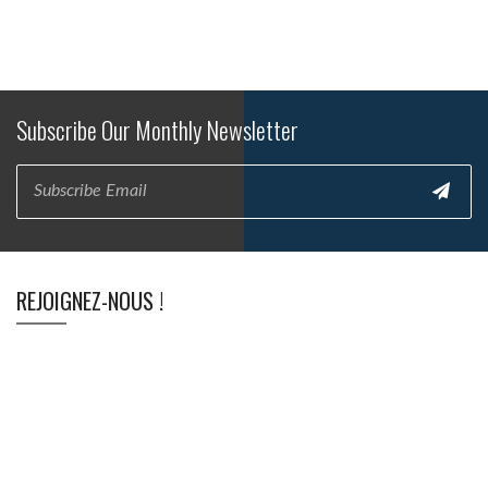
Subscribe Our Monthly Newsletter
REJOIGNEZ-NOUS !