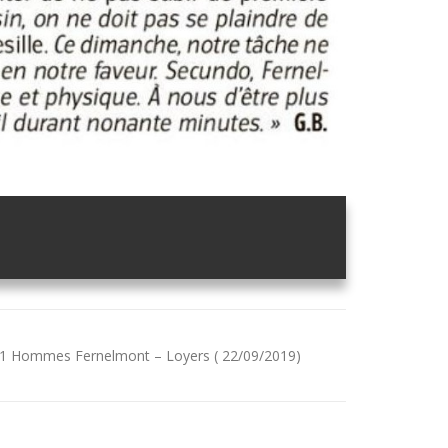
1 Hommes Fernelmont – Loyers ( 22/09/2019)