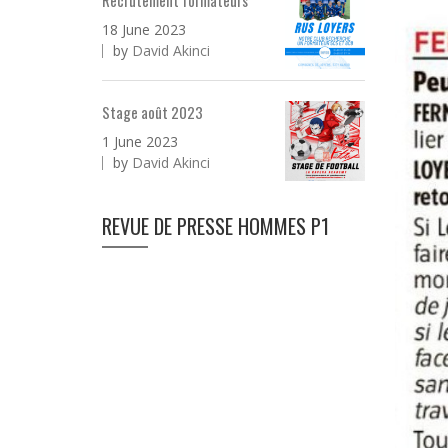
Recrutement formateurs
18 June 2023
by
David Akinci
Stage août 2023
1 June 2023
by
David Akinci
REVUE DE PRESSE HOMMES P1