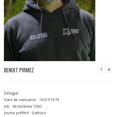
BENOIT PIRMEZ
Délégué
Date de naissance : 19/07/1979
Job : dessinateur DAO
joueur préféré : Gattuso