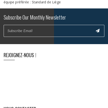
équipe préférée : Standard de Liège
Subscribe Our Monthly Newsletter
REJOIGNEZ-NOUS !