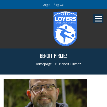
Login
Register
BENOIT PIRMEZ
Homepage
Benoit Pirmez