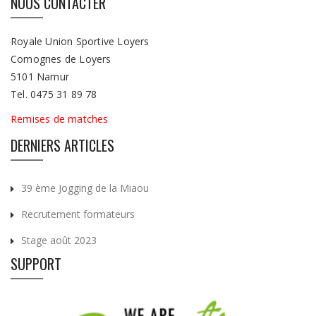
NOUS CONTACTER
Royale Union Sportive Loyers
Comognes de Loyers
5101 Namur
Tel. 0475 31 89 78
Remises de matches
DERNIERS ARTICLES
39 ème Jogging de la Miaou
Recrutement formateurs
Stage août 2023
SUPPORT