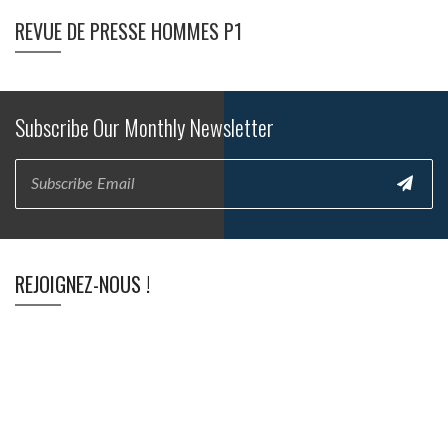
REVUE DE PRESSE HOMMES P1
Subscribe Our Monthly Newsletter
REJOIGNEZ-NOUS !