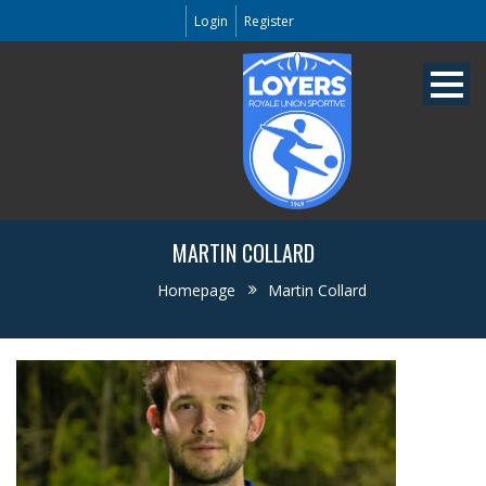
Login
Register
MARTIN COLLARD
Homepage
Martin Collard