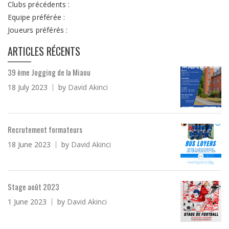
Clubs précédents :
Equipe préférée :
Joueurs préférés :
ARTICLES RÉCENTS
39 ème Jogging de la Miaou
18 July 2023
by
David Akinci
Recrutement formateurs
18 June 2023
by
David Akinci
Stage août 2023
1 June 2023
by
David Akinci