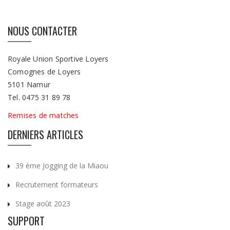
NOUS CONTACTER
Royale Union Sportive Loyers
Comognes de Loyers
5101 Namur
Tel. 0475 31 89 78
Remises de matches
DERNIERS ARTICLES
39 ème Jogging de la Miaou
Recrutement formateurs
Stage août 2023
SUPPORT