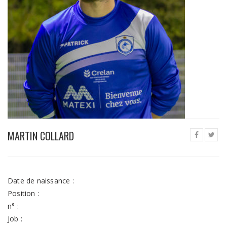
MARTIN COLLARD
Date de naissance :
Position :
n° :
Job :