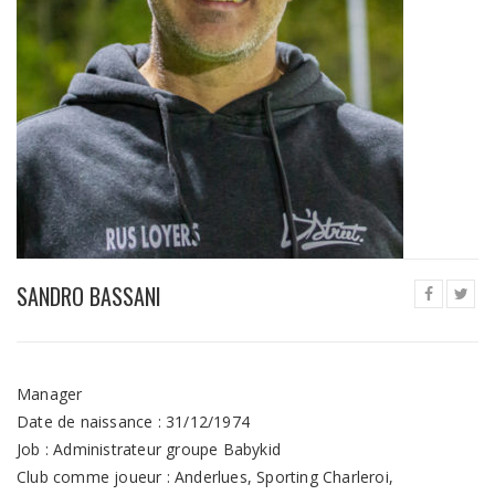
SANDRO BASSANI
Manager
Date de naissance : 31/12/1974
Job : Administrateur groupe Babykid
Club comme joueur : Anderlues, Sporting Charleroi,