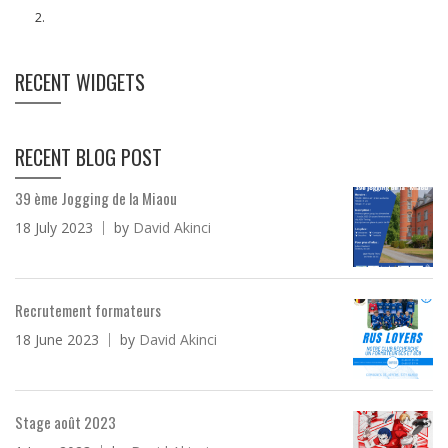
RECENT WIDGETS
RECENT BLOG POST
39 ème Jogging de la Miaou
18 July 2023
by
David Akinci
Recrutement formateurs
18 June 2023
by
David Akinci
Stage août 2023