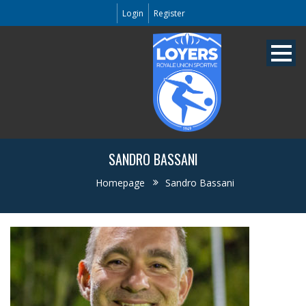
Login
Register
SANDRO BASSANI
Homepage
Sandro Bassani