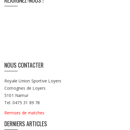
REJOIGNEZ-NOUS !
NOUS CONTACTER
Royale Union Sportive Loyers
Comognes de Loyers
5101 Namur
Tel. 0475 31 89 78
Remises de matches
DERNIERS ARTICLES