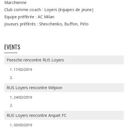
Marchienne
Club comme coach : Loyers (équipes de jeune)
Equipe préférée : AC Milan
Joueurs préférés : Shevchenko, Buffon, Pirlo
EVENTS
Peesche rencontre RUS Loyers
17/02/2019
RUS Loyers rencontre Wépion
24/02/2019
RUS Loyers rencontre Arquet FC
03/03/2019