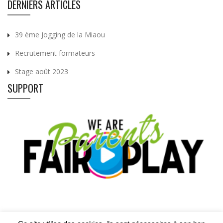
DERNIERS ARTICLES
39 ème Jogging de la Miaou
Recrutement formateurs
Stage août 2023
SUPPORT