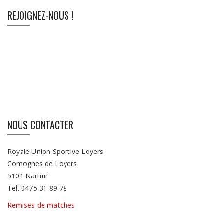
REJOIGNEZ-NOUS !
NOUS CONTACTER
Royale Union Sportive Loyers
Comognes de Loyers
5101 Namur
Tel. 0475 31 89 78
Remises de matches